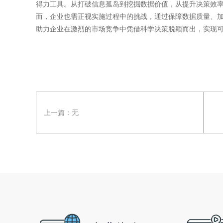
得力工具。从打破信息孤岛到挖掘数据价值，从提升决策效
而，企业也需正视实施过程中的挑战，通过保障数据质量、加
助力企业在激烈的市场竞争中凭借科学决策脱颖而出，实现
上一篇：
无