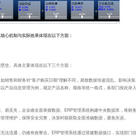
核心机制与实际效果体现在以下方面：
壁垒。具体主要体现在以下三个方面：
销售和财务对“客户购买日期”理解不同，易致数据传递混乱、影响决策
，以产品信息管理为例，规定产品名称、规格等统一格式，各部门按此录
易丢失，企业难全面掌握数据。ERP管理系统构建中央数据库，将财
据管理维护，保障安全完整，决策时能获取全面准确数据，避免失误。
法流通，仍难有效整合。ERP管理系统通过搭建数据接口，实现部门