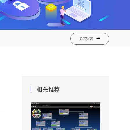
返回列表

相关推荐