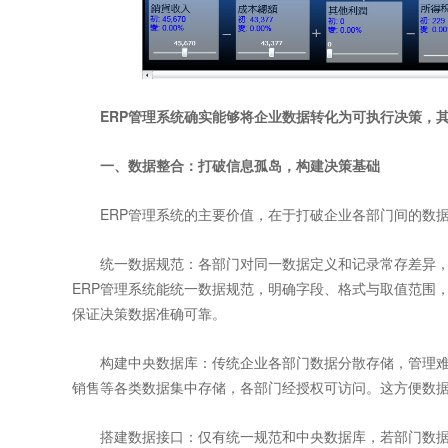
ERP管理系统确实能够将企业数据转化为可执行决策，其
一、数据整合：打破信息孤岛，构建决策基础
ERP管理系统的主要价值，在于打破企业各部门间的数据
统一数据规范：各部门对同一数据定义和记录常存差异，如
ERP管理系统能统一数据规范，明确字段、格式与取值范围
保证决策数据准确可靠。
构建中央数据库：传统企业各部门数据分散存储，管理难、
销售等各类数据集中存储，各部门经授权可访问。这方便数
搭建数据接口：仅有统一规范和中央数据库，若部门数据无