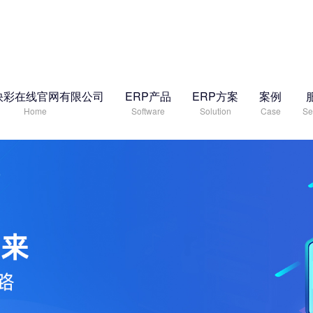
快彩在线官网有限公司
ERP产品
ERP方案
案例
Home
Software
Solution
Case
Se