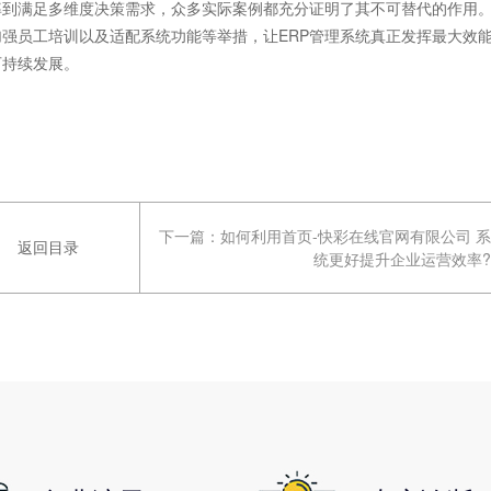
率到满足多维度决策需求，众多实际案例都充分证明了其不可替代的作用
强员工培训以及适配系统功能等举措，让ERP管理系统真正发挥最大效
可持续发展。
下一篇：
如何利用首页-快彩在线官网有限公司 系
返回目录
统更好提升企业运营效率?