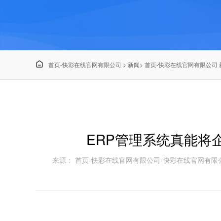

首页-快彩在线官网有限公司
>
新闻
>
首页-快彩在线官网有限公司 
ERP管理系统真能将
来源： 首页-快彩在线官网有限公司-快彩在线官网有限