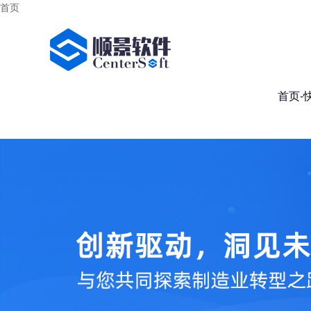
首页
首页-