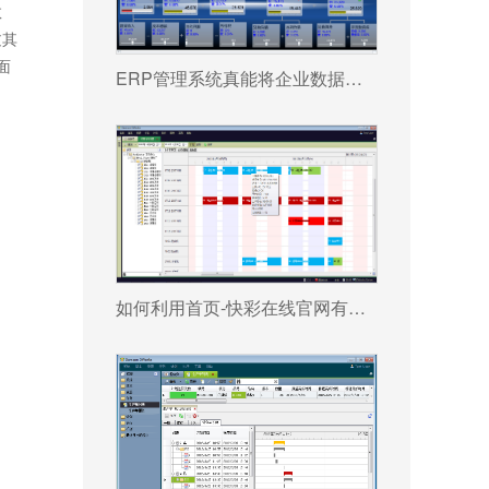
数
过其
面
ERP管理系统真能将企业数据转化为可执行决策吗?
如何利用首页-快彩在线官网有限公司 系统更好提升企业运营效率?