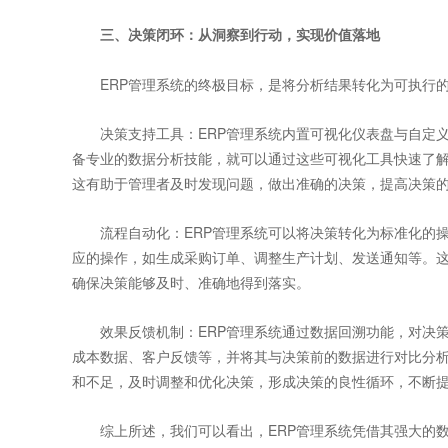
三、决策闭环：从洞察到行动，实现价值落地
ERP管理系统的终极目标，是将分析结果转化为可执行的
决策支持工具：ERP管理系统内置可视化仪表盘与自定义
备专业的数据分析技能，就可以通过这些可视化工具快速了
这有助于管理者及时发现问题，做出准确的决策，提高决策
流程自动化：ERP管理系统可以将决策转化为标准化的操
应的操作，如生成采购订单、调整生产计划、发送通知等。
确保决策能够及时、准确地得到落实。
效果反馈机制：ERP管理系统通过数据回溯功能，对决策
成本数据、客户反馈等，并将其与决策前的数据进行对比分
和不足，及时调整和优化决策，形成决策的良性循环，不断
综上所述，我们可以看出，ERP管理系统凭借其强大的数