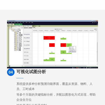
可视化试图分析
04
系统提供多种分析预测功能界面，覆盖从资源、物料、人
员、工时成本
等多个方面的关键指标分析，并配以图形化方式呈现，帮助
企业全方位