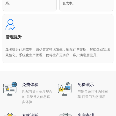
系。
低成本。
管理提升
显著提升计划效率，减少异常错误发生，缩短订单交期，帮助企业实现
规范化、系统化生产管理，使得生产更有序，客户满意度提升。
免费体验
免费演示
匹配与贵司高度契合
与销售顾问预约时间
的 系统导入信息真
我 们登门为您演示
实体验
专家诊断
客户参观