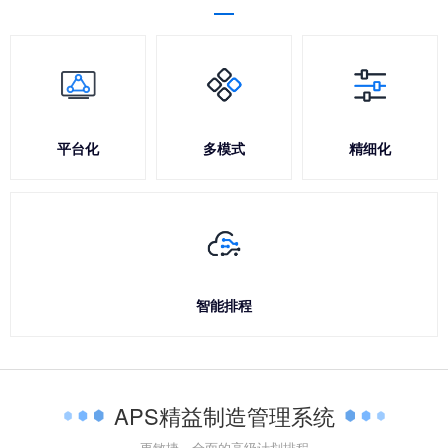
平台化
多模式
精细化
智能排程
APS精益制造管理系统
更敏捷、全面的高级计划排程