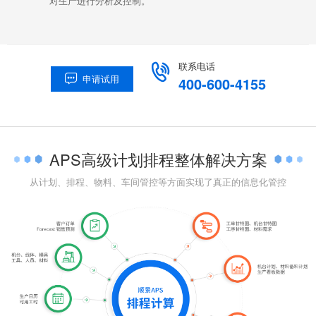
对生产进行分析及控制。
联系电话

申请试用

400-600-4155
APS高级计划排程整体解决方案
从计划、排程、物料、车间管控等方面实现了真正的信息化管控