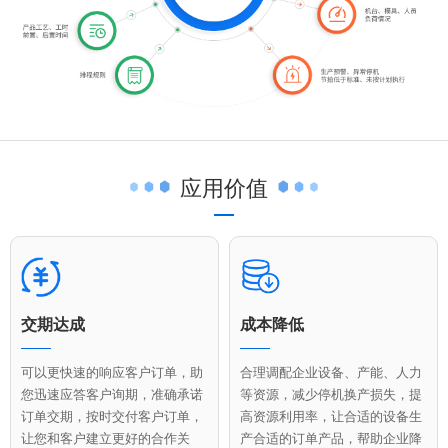
应用价值
交期达成
成本降低
可以更快速的响应客户订单，助
合理调配企业设备、产能、人力
您迅速应答客户询期，准确承诺
等资源，减少停机换产损失，提
订单交期，按时交付客户订单，
高资源利用率，让合适的设备生
让您和客户建立更好的合作关
产合适的订单产品，帮助企业降