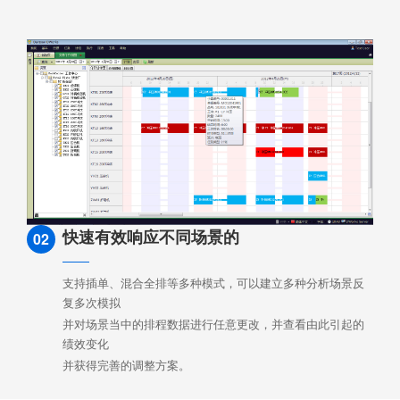
快速有效响应不同场景的
02
支持插单、混合全排等多种模式，可以建立多种分析场景反
复多次模拟
并对场景当中的排程数据进行任意更改，并查看由此引起的
绩效变化
并获得完善的调整方案。