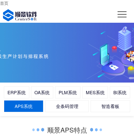
首页
ERP系统
OA系统
PLM系统
MES系统
BI系统
APS系统
全条码管理
智造看板
顺景APS特点