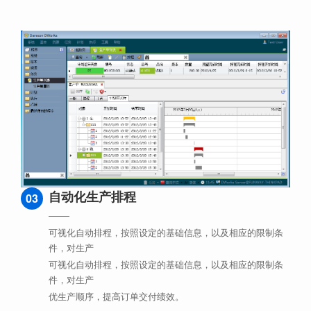
自动化生产排程
03
可视化自动排程，按照设定的基础信息，以及相应的限制条
件，对生产
可视化自动排程，按照设定的基础信息，以及相应的限制条
件，对生产
优生产顺序，提高订单交付绩效。