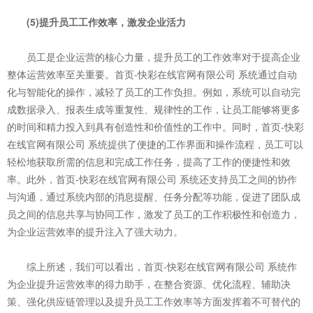
(5)提升员工工作效率，激发企业活力
员工是企业运营的核心力量，提升员工的工作效率对于提高企业
整体运营效率至关重要。首页-快彩在线官网有限公司 系统通过自动
化与智能化的操作，减轻了员工的工作负担。例如，系统可以自动完
成数据录入、报表生成等重复性、规律性的工作，让员工能够将更多
的时间和精力投入到具有创造性和价值性的工作中。同时，首页-快彩
在线官网有限公司 系统提供了便捷的工作界面和操作流程，员工可以
轻松地获取所需的信息和完成工作任务，提高了工作的便捷性和效
率。此外，首页-快彩在线官网有限公司 系统还支持员工之间的协作
与沟通，通过系统内部的消息提醒、任务分配等功能，促进了团队成
员之间的信息共享与协同工作，激发了员工的工作积极性和创造力，
为企业运营效率的提升注入了强大动力。
综上所述，我们可以看出，首页-快彩在线官网有限公司 系统作
为企业提升运营效率的得力助手，在整合资源、优化流程、辅助决
策、强化供应链管理以及提升员工工作效率等方面发挥着不可替代的