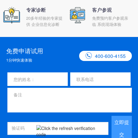
专家诊断
客户参观
20多年经验的专家提
免费预约客户参观亲
供 企业信息化诊断
临 系统现场体验
免费申请试用

400-600-4155
1分钟快速体验
立即提
交