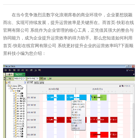
在当今竞争激烈且数字化浪潮席卷的商业环境中，企业要想脱颖
而出、实现可持续发展，提升运营效率是关键所在。而首页-快彩在线
官网有限公司 系统作为企业管理的核心工具，正凭借其强大的整合与
协同能力，成为企业提升运营效率的得力助手。那么您知道如何利用
首页-快彩在线官网有限公司 系统
更好提升企业的运营效率吗?下面顺
景科技小编为您介绍：