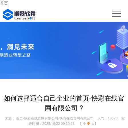
首页
如何选择适合自己企业的首页-快彩在线官
网有限公司 ?
来源： 首页-快彩在线官网有限公司-快彩在线官网有限公司
人气：18573
发
表时间：2025/10/22 09:39:03
【
小
中
大
】