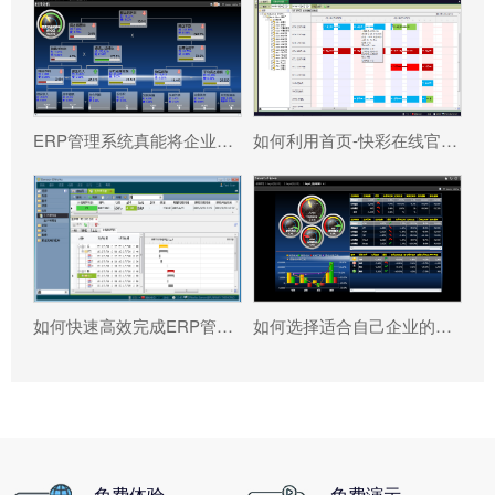
ERP管理系统真能将企业数据转化为可执行决策吗?
如何利用首页-快彩在线官网有限公司 系统更好提升企业运营效率?
如何快速高效完成ERP管理系统配置?
如何选择适合自己企业的首页-快彩在线官网有限公司 ?
免费体验
免费演示