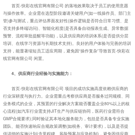
首页-快彩在线官网有限公司 的落地效果取决于员工的使用意愿
与操作效率。企业需在选型阶段邀请关键用户(如一线操作员、部门主
管)参与测试，重点评估界面友好性(操作逻辑是否符合日常习惯、是
否支持多终端访问)、智能化程度(是否具备自动报表生成、异常数据
预警、流程审批提醒等功能)，以及供应商的培训体系(是否提供分层
培训、在线学习资源与长期技术支持)。良好的用户体验与完善的培训
支持，能显著缩短员工适应周期，避免因“操作复杂”导致首页-快彩在
线官网有限公司 闲置。
4、供应商行业经验与实施能力：
首页-快彩在线官网有限公司 项目的成功实施高度依赖供应商的
行业深耕度与执行力。企业需重点考察供应商是否服务过同规模、同
业务模式的企业，其预置的行业解决方案能否覆盖企业80%以上的核
心流程(如汽车行业需支持JIT生产与供应链协同，医药行业需符合
GMP合规要求);同时验证其本地化服务能力，包括是否具备专业实施
团队、能否快速响应合规政策调整(如税务、审计要求)，以及是否提
供详细的实施计划(含里程碑、风险预案与应急机制)，避免因供应商