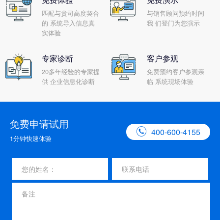
匹配与贵司高度契合
与销售顾问预约时间
的 系统导入信息真
我 们登门为您演示
实体验
专家诊断
客户参观
20多年经验的专家提
免费预约客户参观亲
供 企业信息化诊断
临 系统现场体验
免费申请试用

400-600-4155
1分钟快速体验