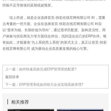
经验不足导致项目延期或超预算。
综上所述，就是企业选择首页-快彩在线官网有限公司 时，需重
点考量的一些方面。企业在选择首页-快彩在线官网有限公司 时应
以“需求为锚、长期价值为导向”，通过需求匹配度、架构灵活性、用
户体验与供应商实力等方面综合评估，找到适合自己的ERP伙伴。唯
有如此，才能避免“为上系统而上系统”的形式主义，真正让首页-快彩
在线官网有限公司 成为驱动企业高质量发展的核心引擎。
上一篇：
如何快速高效完成ERP管理系统配置?
返回目录
下一篇：
ERP管理系统如何助力企业实现高效管理?
相关推荐