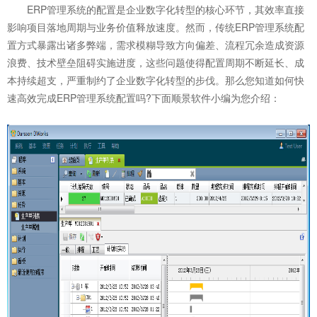
ERP管理系统的配置是企业数字化转型的核心环节，其效率直接
影响项目落地周期与业务价值释放速度。然而，传统ERP管理系统配
置方式暴露出诸多弊端，需求模糊导致方向偏差、流程冗余造成资源
浪费、技术壁垒阻碍实施进度，这些问题使得配置周期不断延长、成
本持续超支，严重制约了企业数字化转型的步伐。那么您知道如何快
速高效完成
ERP管理系统
配置吗?下面顺景软件小编为您介绍：