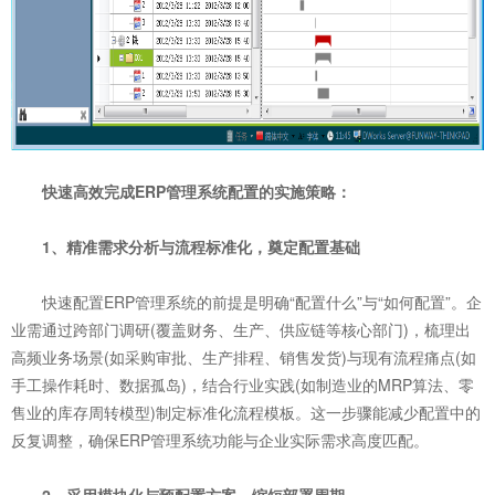
快速高效完成ERP管理系统配置的实施策略：
1、精准需求分析与流程标准化，奠定配置基础
快速配置ERP管理系统的前提是明确“配置什么”与“如何配置”。企
业需通过跨部门调研(覆盖财务、生产、供应链等核心部门)，梳理出
高频业务场景(如采购审批、生产排程、销售发货)与现有流程痛点(如
手工操作耗时、数据孤岛)，结合行业实践(如制造业的MRP算法、零
售业的库存周转模型)制定标准化流程模板。这一步骤能减少配置中的
反复调整，确保ERP管理系统功能与企业实际需求高度匹配。