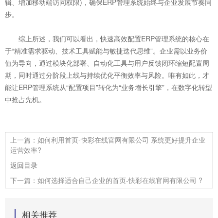
辑、增加移动端访问权限)，确保ERP管理系统始终与企业发展节奏同
步。
综上所述，我们可以看出，快速高效配置ERP管理系统的核心在
于“精准需求驱动、技术工具赋能与敏捷迭代思维”。企业需以业务价
值为导向，通过模块化部署、自动化工具与用户反馈闭环缩短配置周
期，同时通过分阶段上线与持续优化平衡效率与风险。唯有如此，才
能让ERP管理系统从“配置项目”转化为“业务增长引擎”，在数字化转型
中抢占先机。
上一篇：
如何利用首页-快彩在线官网有限公司 系统更好提升企业
运营效率?
返回目录
下一篇：
如何选择适合自己企业的首页-快彩在线官网有限公司 ?
相关推荐