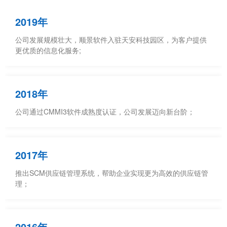
2019年
公司发展规模壮大，顺景软件入驻天安科技园区，为客户提供
更优质的信息化服务;
2018年
公司通过CMMI3软件成熟度认证，公司发展迈向新台阶；
2017年
推出SCM供应链管理系统，帮助企业实现更为高效的供应链管
理；
2016年