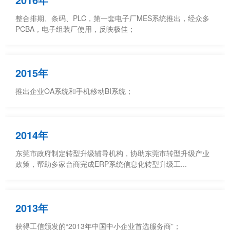
整合排期、条码、PLC，第一套电子厂MES系统推出，经众多
PCBA，电子组装厂使用，反映极佳；
2015年
推出企业OA系统和手机移动BI系统；
2014年
东莞市政府制定转型升级辅导机构，协助东莞市转型升级产业
政策，帮助多家台商完成ERP系统信息化转型升级工...
2013年
获得工信颁发的“2013年中国中小企业首选服务商”；