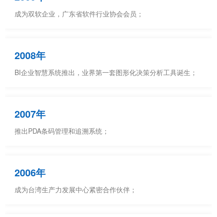
成为双软企业，广东省软件行业协会会员；
2008年
BI企业智慧系统推出，业界第一套图形化决策分析工具诞生；
2007年
推出PDA条码管理和追溯系统；
2006年
成为台湾生产力发展中心紧密合作伙伴；