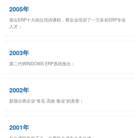
2005年
推出ERP十大岗位培训课程，帮企业培训了一万多名ERP专业
人才；
2003年
第二代WINDOWS ERP系统推出；
2002年
获颁台商企业“务实 高效 敬业”的美誉；
2001年