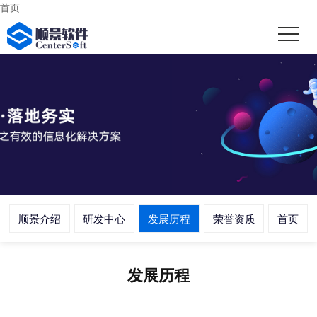
首页
顺景介绍
研发中心
发展历程
荣誉资质
首页
发展历程