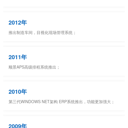
2012年
推出制造车间，目视化现场管理系统；
2011年
顺景APS高级排程系统推出；
2010年
第三代WINDOWS NET架构 ERP系统推出，功能更加强大；
2009年