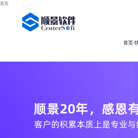
首页
首页-