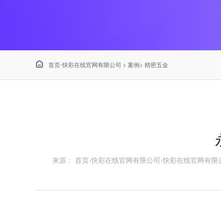

首页-快彩在线官网有限公司
>
案例
>
精密五金
来源： 首页-快彩在线官网有限公司-快彩在线官网有限