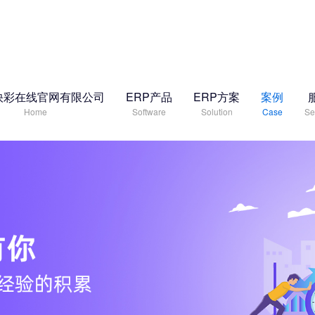
快彩在线官网有限公司
ERP产品
ERP方案
案例
Home
Software
Solution
Case
Se