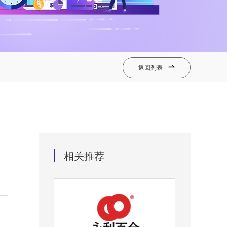
返回列表

相关推荐