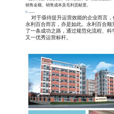
销售金额、销售成本及毛利贡献度。
u
......
对于亟待提升运营效能的企业而言，
永利百合而言，亦是如此。永利百合顺景
了一条成功之路，通过规范化流程、科
又一优秀运营标杆。