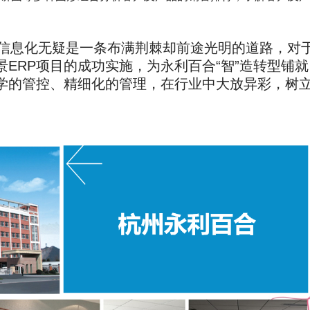
信息化无疑是一条布满荆棘却前途光明的道路，对
ERP项目的成功实施，为永利百合“智”造转型铺就
学的管控、精细化的管理，在行业中大放异彩，树