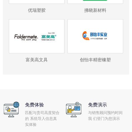
优瑞塑胶
拂晓新材料
富美高文具
创怡丰精密橡塑
免费体验
免费演示
匹配与贵司高度契合
与销售顾问预约时间
的 系统导入信息真
我 们登门为您演示
实体验