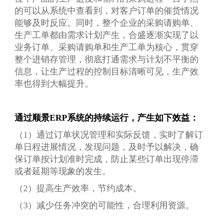
的可以从系统中查看到，对客户订单的催货情况
能够及时反应。同时，整个企业的采购请购单、
生产工单都由需求计划产生，合盛逐渐实现了以
业务订单、采购请购单和生产工单为核心，贯穿
整个进销存管理，彻底打通需求与计划不平衡的
信息，让生产过程的控制目标清晰可见，生产效
率也得到大幅提升。
通过顺景ERP系统的持续运行，产生如下效益：
（1）通过订单状况管理和实际反馈，实时了解订
单日程进展情况，发现问题，及时予以解决，确
保订单按计划准时完成，防止某些订单出现停滞
或者延期等现象的发生。
（2）提高生产效率，节约成本。
（3）减少任务冲突的可能性，合理利用资源。