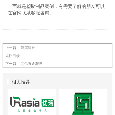
上面就是塑胶制品案例，有需要了解的朋友可以
在官网联系客服咨询。
上一篇：
津滨科技
返回目录
下一篇：
高信五金塑胶
相关推荐