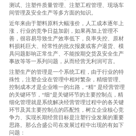
测试、注塑件质量管理、注塑工程管理、现场车
间管理及安全生产等多方面的知识。
近年来由于塑料原料大幅涨价，人工成本逐年上
涨，行业的竞争日益加剧，如果再加上管理不
善，很容易导致生产效率低下，良率失控、原材
料损耗巨大、经常性的批次报废或客户退货、模
具问题影响正常生产、不能按期交货及安全生产
事故等等一系列问题，从而经营无利润可言。
注塑生产的管理是一个系统工程，由于行业的特
殊性，注塑企业在管理中相对繁杂，精细管理、
控制成本才是企业唯一的出路，“精” 是经营管理
的关键环节，“细”是关键环节的主要控制点，精
细化管理就是系统解决经营管理过程中的各关键
环节及其主要控制点的匹配性，树立企业核心竞
争力、实现长期经营目标是注塑行业发展的重要
思路。那么合盛公司在发展过程中出现的有如下
问题：