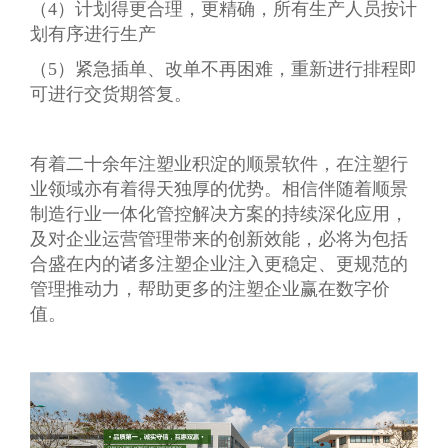
（4）计划得更合理，更精确，所有生产人员按计
划有序进行生产
（5）紧急插单、改单不再困难，重新进行排程即
可进行交货期答复。
有着二十余年注塑业积淀的顺景软件，在注塑行
业领域亦有着得天独厚的优势。相信伴随着顺景
制造行业一体化管控解决方案的持续深化应用，
及对企业运营管理带来的创新效能，必将为包括
合盛在内的诸多注塑企业注入更稳定、更规范的
管理推动力，帮助更多的注塑企业赢在数字价
值。