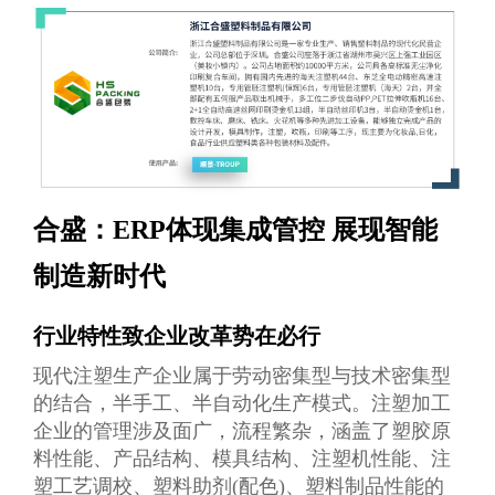
合盛：ERP体现集成管控 展现智能
制造新时代
行业特性致企业改革势在必行
现代注塑生产企业属于劳动密集型与技术密集型
的结合，半手工、半自动化生产模式。注塑加工
企业的管理涉及面广，流程繁杂，涵盖了塑胶原
料性能、产品结构、模具结构、注塑机性能、注
塑工艺调校、塑料助剂(配色)、塑料制品性能的