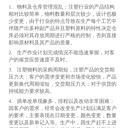
1. 物料及仓库管理混乱：注塑行业的产品结构
相对比较简单，物料数量和层次较少，设计也极
少变更，由于行业的特点导致在生产每个工艺中
伴随产出多种副产品并且塑料原料的特性决定仓
库必须对其存放周期进行严格的控制，否则直接
影响原材料及其产品的质量。
2. 生产作业计划完成情况不能迅速掌握，对客
户的催货应答速度不及时。
3. 注塑物料的采购周期短，注塑产品的交货期
压力大：客户的需求变更和市场变化较快，产品
更新换代周期缩短，交货期压力大；对于供货的
持续能力要求较高。
4. 插单改单现象多，排程以及改动非常困难：
因客户的需求，经常会改变生产计划以满足客户
的要求，主要表现在日期变更，颜色变更，数量
变更以及新单记入等。生产中，因生产赶不上进